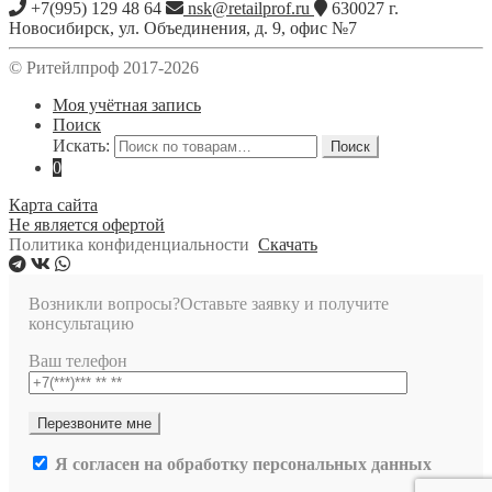
+7(995) 129 48 64
nsk@retailprof.ru
630027
г.
Новосибирск
,
ул. Объединения, д. 9, офис №7
© Ритейлпроф 2017-2026
Моя учётная запись
Поиск
Искать:
Поиск
0
Карта сайта
Не является офертой
Политика конфиденциальности
Скачать
Возникли вопросы?
Оставьте заявку и получите
консультацию
Ваш телефон
Я согласен на обработку персональных данных