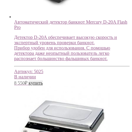
Автоматический детектор банкнот Mercury D-20A Flash
Pro
Детектор D-20A обеспечивает высокую скорость и
экспертный уровень проверки банкнот.
Прибор удобен для использования. С помощью
детектора даже неопытный пользователь легко
распознает большинство фальшивых банкнот.
Артикул:
5025
В наличии
8 550
₽
купить