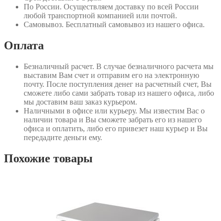
По России
. Осуществляем доставку по всей России
любой транспортной компанией или почтой.
Самовывоз
. Бесплатный самовывоз из нашего офиса.
Оплата
Безналичный расчет
. В случае безналичного расчета мы
выставим Вам счет и отправим его на электронную
почту. После поступления денег на расчетный счет, Вы
сможете либо сами забрать товар из нашего офиса, либо
мы доставим ваш заказ курьером.
Наличными в офисе или курьеру
. Мы известим Вас о
наличии товара и Вы сможете забрать его из нашего
офиса и оплатить, либо его привезет наш курьер и Вы
передадите деньги ему.
Похожие товары