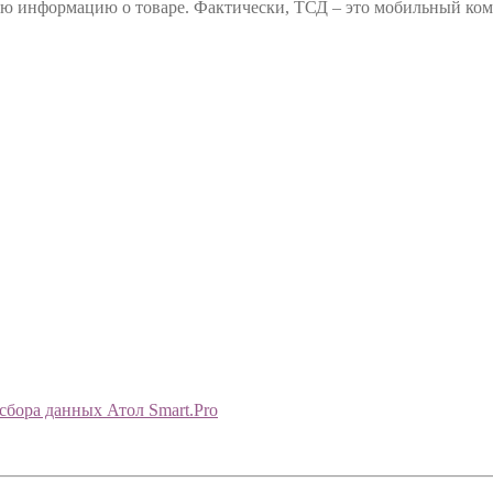
ную информацию о товаре. Фактически, ТСД – это мобильный к
сбора данных Атол Smart.Pro