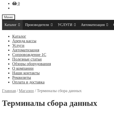
0
Меню
Каталог
Производители
УСЛУГИ
Автоматизация
Каталог
Аренда кассы
Услуги
Автоматизация
Сопровождение 1С
Полезные статьи
Обзоры оборудования
О компании
Наши контакты
Реквизиты
Оплата и доставка
Главная
/
Магазин
/
Терминалы сбора данных
Терминалы сбора данных