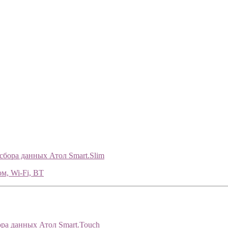
сбора данных Атол Smart.Slim
м, Wi-Fi, BT
ра данных Атол Smart.Touch