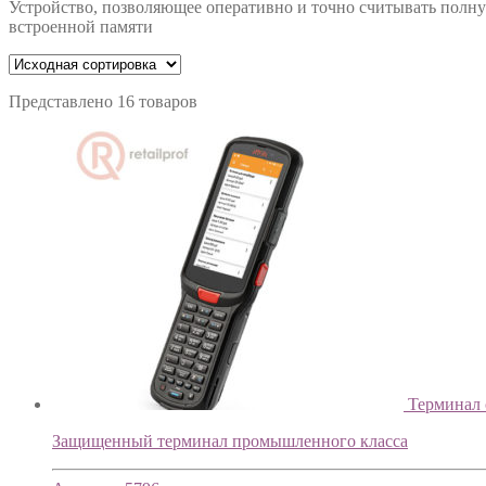
Устройство, позволяющее оперативно и точно считывать пол
встроенной памяти
Представлено 16 товаров
Терминал 
Защищенный терминал промышленного класса