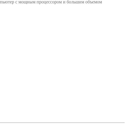
омпьютер с мощным процессором и большим объемом