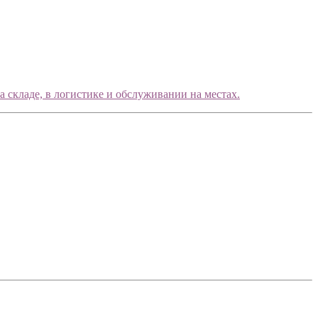
кладе, в логистике и обслуживании на местах.