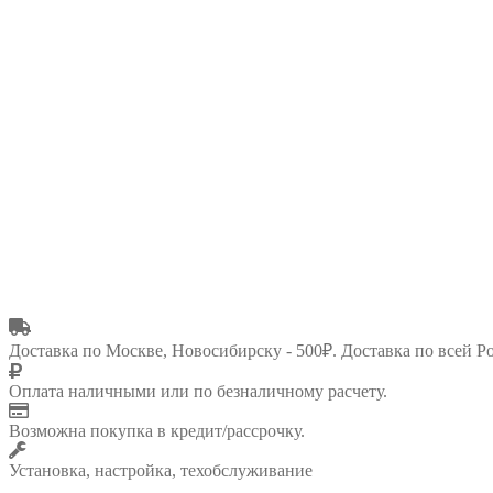
Доставка по Москве, Новосибирску - 500₽. Доставка по всей Р
Оплата наличными или по безналичному расчету.
Возможна покупка в кредит/рассрочку.
Установка, настройка, техобслуживание