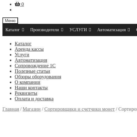
0
Меню
Каталог
Производители
УСЛУГИ
Автоматизация
Каталог
Аренда кассы
Услуги
Автоматизация
Сопровождение 1С
Полезные статьи
Обзоры оборудования
О компании
Наши контакты
Реквизиты
Оплата и доставка
Главная
/
Магазин
/
Сортировщики и счетчики монет
/
Сортиро