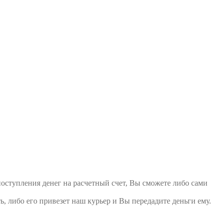
поступления денег на расчетный счет, Вы сможете либо сами
ь, либо его привезет наш курьер и Вы передадите деньги ему.