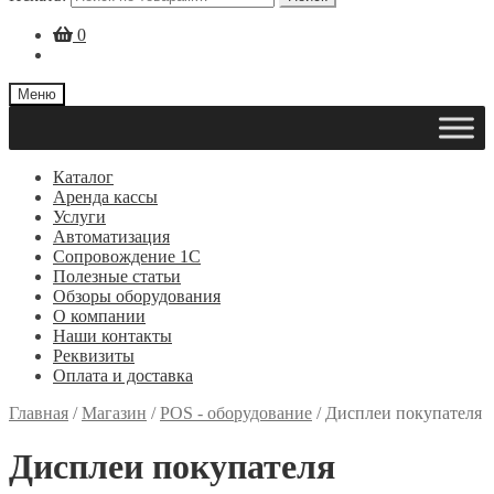
0
Меню
Каталог
Аренда кассы
Услуги
Автоматизация
Сопровождение 1С
Полезные статьи
Обзоры оборудования
О компании
Наши контакты
Реквизиты
Оплата и доставка
Главная
/
Магазин
/
POS - оборудование
/
Дисплеи покупателя
Дисплеи покупателя