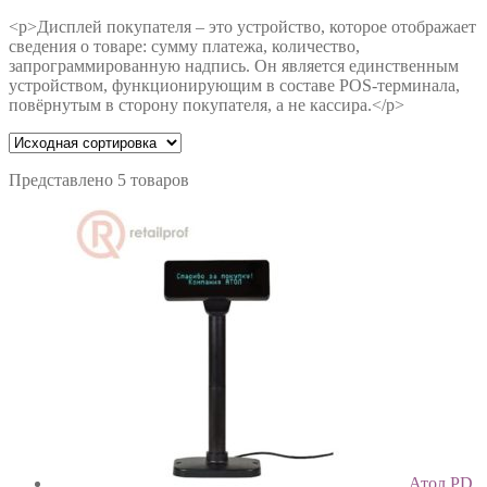
<p>Дисплей покупателя – это устройство, которое отображает
сведения о товаре: сумму платежа, количество,
запрограммированную надпись. Он является единственным
устройством, функционирующим в составе POS-терминала,
повёрнутым в сторону покупателя, а не кассира.</p>
Представлено 5 товаров
Атол PD