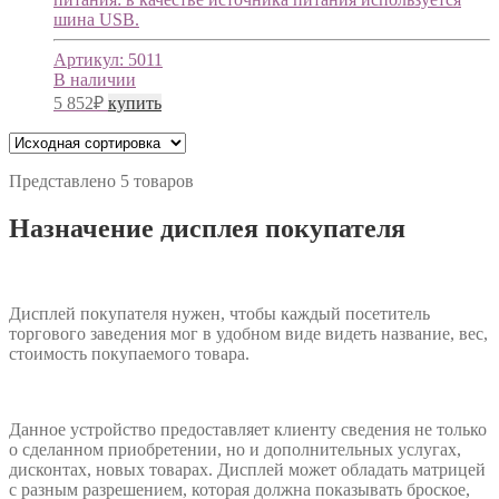
шина USB.
Артикул:
5011
В наличии
5 852
₽
купить
Представлено 5 товаров
Назначение дисплея покупателя
Дисплей покупателя нужен, чтобы каждый посетитель
торгового заведения мог в удобном виде видеть название, вес,
стоимость покупаемого товара.
Данное устройство предоставляет клиенту сведения не только
о сделанном приобретении, но и дополнительных услугах,
дисконтах, новых товарах. Дисплей может обладать матрицей
с разным разрешением, которая должна показывать броское,