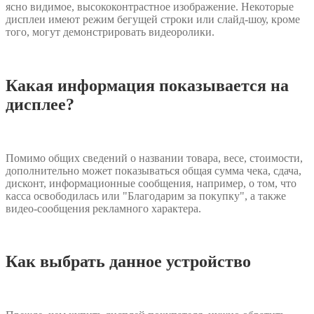
ясно видимое, высококонтрастное изображение. Некоторые
дисплеи имеют режим бегущей строки или слайд-шоу, кроме
того, могут демонстрировать видеоролики.
Какая информация показывается на
дисплее?
Помимо общих сведений о названии товара, весе, стоимости,
дополнительно может показываться общая сумма чека, сдача,
дисконт, информационные сообщения, например, о том, что
касса освободилась или "Благодарим за покупку", а также
видео-сообщения рекламного характера.
Как выбрать данное устройство