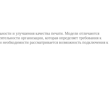
ьности и улучшения качества печати. Модели отличаются
тельности организации, которая определяет требования к
при необходимости рассматривается возможность подключения к