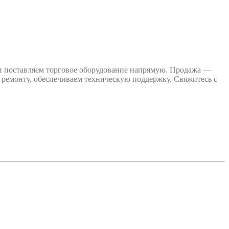
и поставляем торговое оборудование напрямую. Продажа —
 ремонту, обеспечиваем техническую поддержку. Свяжитесь с