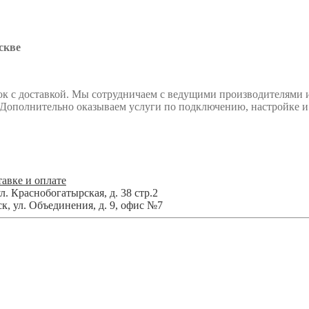
скве
к с доставкой. Мы сотрудничаем с ведущими производителями 
. Дополнительно оказываем услуги по подключению, настройке и
авке и оплате
л. Краснобогатырская, д. 38 стр.2
ск
,
ул. Объединения, д. 9, офис №7