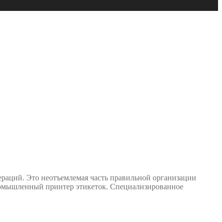
раций. Это неотъемлемая часть правильной организации
ромышленный принтер этикеток. Специализированное