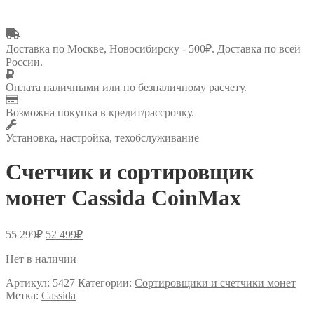
Доставка по Москве, Новосибирску - 500₽. Доставка по всей
России.
Оплата наличными или по безналичному расчету.
Возможна покупка в кредит/рассрочку.
Установка, настройка, техобслуживание
Счетчик и сортировщик
монет Cassida CoinMax
55 299
₽
52 499
₽
Нет в наличии
Артикул:
5427
Категории:
Сортировщики и счетчики монет
Метка:
Cassida