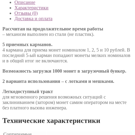
Описание
Характеристики
Отзывы (0)
Доставка и оплата
Рассчитан на продолжительное время работы
– механизм выполнен из стали (не пластик).
5 приемных карманов.
4 кармана для приема монет номиналом 1, 2, 5 и 10 рублей. В
последний 5-ый карман попадают монеты мелких номиналов
и в общий итог не включаются.
Возможность загрузки 1000 монет в загрузочный бункер.
2 варианта использования – с лотками и мешками.
Легкодоступный тракт
для мгновенного решения возможных ситуаций с
заклиниванием (затором) монет самим оператором на месте
без платного вызова инженера.
Технические характеристики
Сортируемые