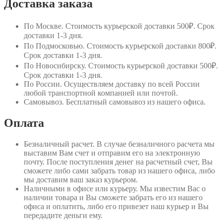
Доставка заказа
По Москве
. Стоимость курьерской доставки 500₽. Срок
доставки 1-3 дня.
По Подмосковью
. Стоимость курьерской доставки 800₽.
Срок доставки 1-3 дня.
По Новосибирску
. Стоимость курьерской доставки 500₽.
Срок доставки 1-3 дня.
По России
. Осуществляем доставку по всей России
любой транспортной компанией или почтой.
Самовывоз
. Бесплатный самовывоз из нашего офиса.
Оплата
Безналичный расчет
. В случае безналичного расчета мы
выставим Вам счет и отправим его на электронную
почту. После поступления денег на расчетный счет, Вы
сможете либо сами забрать товар из нашего офиса, либо
мы доставим ваш заказ курьером.
Наличными в офисе или курьеру
. Мы известим Вас о
наличии товара и Вы сможете забрать его из нашего
офиса и оплатить, либо его привезет наш курьер и Вы
передадите деньги ему.