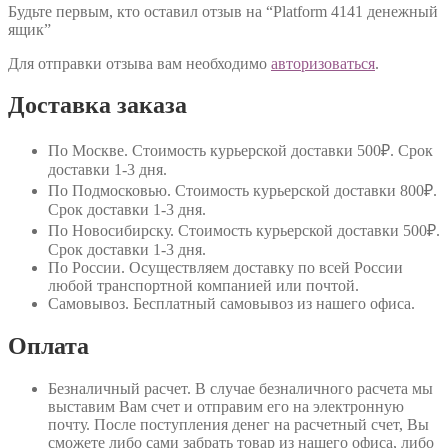
Будьте первым, кто оставил отзыв на “Platform 4141 денежный
ящик”
Для отправки отзыва вам необходимо
авторизоваться
.
Доставка заказа
По Москве
. Стоимость курьерской доставки 500₽. Срок
доставки 1-3 дня.
По Подмосковью
. Стоимость курьерской доставки 800₽.
Срок доставки 1-3 дня.
По Новосибирску
. Стоимость курьерской доставки 500₽.
Срок доставки 1-3 дня.
По России
. Осуществляем доставку по всей России
любой транспортной компанией или почтой.
Самовывоз
. Бесплатный самовывоз из нашего офиса.
Оплата
Безналичный расчет
. В случае безналичного расчета мы
выставим Вам счет и отправим его на электронную
почту. После поступления денег на расчетный счет, Вы
сможете либо сами забрать товар из нашего офиса, либо