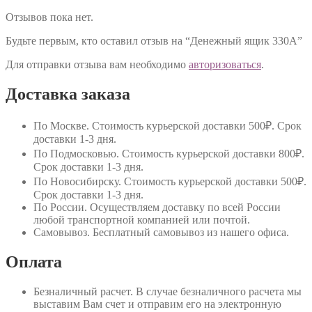
Отзывов пока нет.
Будьте первым, кто оставил отзыв на “Денежный ящик 330A”
Для отправки отзыва вам необходимо
авторизоваться
.
Доставка заказа
По Москве
. Стоимость курьерской доставки 500₽. Срок
доставки 1-3 дня.
По Подмосковью
. Стоимость курьерской доставки 800₽.
Срок доставки 1-3 дня.
По Новосибирску
. Стоимость курьерской доставки 500₽.
Срок доставки 1-3 дня.
По России
. Осуществляем доставку по всей России
любой транспортной компанией или почтой.
Самовывоз
. Бесплатный самовывоз из нашего офиса.
Оплата
Безналичный расчет
. В случае безналичного расчета мы
выставим Вам счет и отправим его на электронную