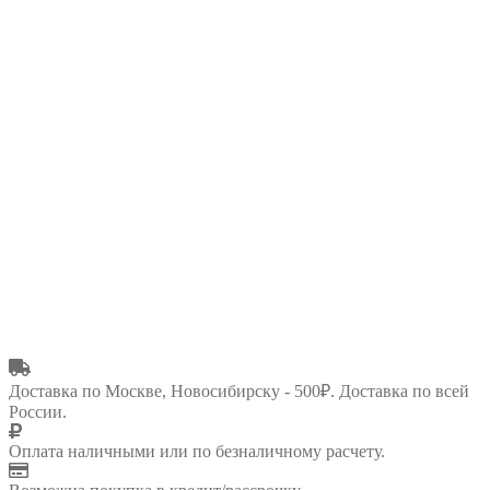
Доставка по Москве, Новосибирску - 500₽. Доставка по всей
России.
Оплата наличными или по безналичному расчету.