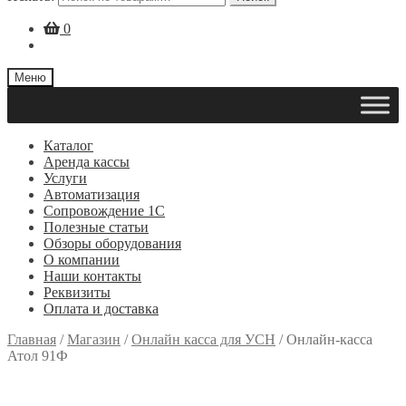
0
Меню
Каталог
Аренда кассы
Услуги
Автоматизация
Сопровождение 1С
Полезные статьи
Обзоры оборудования
О компании
Наши контакты
Реквизиты
Оплата и доставка
Главная
/
Магазин
/
Онлайн касса для УСН
/
Онлайн-касса
Атол 91Ф