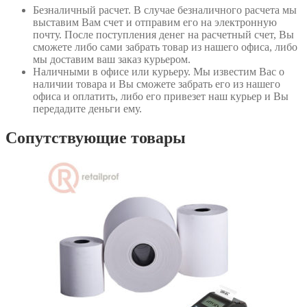
Безналичный расчет
. В случае безналичного расчета мы
выставим Вам счет и отправим его на электронную
почту. После поступления денег на расчетный счет, Вы
сможете либо сами забрать товар из нашего офиса, либо
мы доставим ваш заказ курьером.
Наличными в офисе или курьеру
. Мы известим Вас о
наличии товара и Вы сможете забрать его из нашего
офиса и оплатить, либо его привезет наш курьер и Вы
передадите деньги ему.
Сопутствующие товары