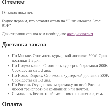
Отзывы
Отзывов пока нет.
Будьте первым, кто оставил отзыв на “Онлайн-касса Атол
91Ф”
Для отправки отзыва вам необходимо
авторизоваться
.
Доставка заказа
По Москве
. Стоимость курьерской доставки 500₽. Срок
доставки 1-3 дня.
По Подмосковью
. Стоимость курьерской доставки 800₽.
Срок доставки 1-3 дня.
По Новосибирску
. Стоимость курьерской доставки 500₽.
Срок доставки 1-3 дня.
По России
. Осуществляем доставку по всей России
любой транспортной компанией или почтой.
Самовывоз
. Бесплатный самовывоз из нашего офиса.
Оплата