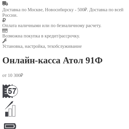
Доставка по Москве, Новосибирску - 500₽. Доставка по всей
России.
Оплата наличными или по безналичному расчету.
Возможна покупка в кредит/рассрочку.
Установка, настройка, техобслуживание
Онлайн-касса Атол 91Ф
от
10 300
₽