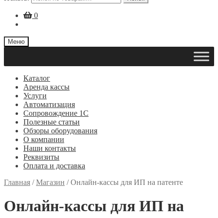
0
Меню
Каталог
Аренда кассы
Услуги
Автоматизация
Сопровождение 1С
Полезные статьи
Обзоры оборудования
О компании
Наши контакты
Реквизиты
Оплата и доставка
Главная
/
Магазин
/
Онлайн-кассы для ИП на патенте
Онлайн-кассы для ИП на