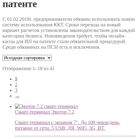
патенте
С 01.02.2018г. предприниматели обязаны использовать новую
систему использования ККТ. Сроки перехода на новый
вариант расчетов установлены законодательством для каждой
категории бизнеса. Нововведения требует, чтобы онлайн-
кассы для ИП на патенте стали обязательной процедурой.
Среди обязанных на ПСН есть и исключения.
Отображение 1–18 из 41
1
2
3
→
Смарт-терминал Эвотор 7.2
Смарт-терминал с экраном 7″. До 100 чеков/день,
питание от сети. 5 USB, ДЯ, WiFi, 3G, BT.