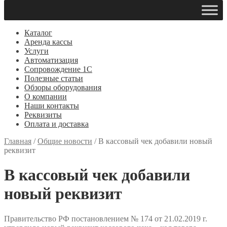
Каталог
Аренда кассы
Услуги
Автоматизация
Сопровождение 1С
Полезные статьи
Обзоры оборудования
О компании
Наши контакты
Реквизиты
Оплата и доставка
Главная
/
Общие новости
/
В кассовый чек добавили новый
реквизит
В кассовый чек добавили
новый реквизит
Правительство РФ постановлением № 174 от 21.02.2019 г.