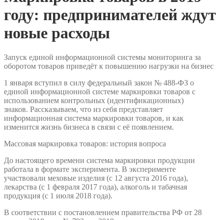
году: предпринимателей ждут
новые расходы
Запуск единой информационной системы мониторинга за
оборотом товаров приведёт к повышению нагрузки на бизнес
1 января вступил в силу федеральный закон № 488-ФЗ о
единой информационной системе маркировки товаров с
использованием контрольных (идентификационных)
знаков. Рассказываем, что из себя представляет
информационная система маркировки товаров, и как
изменится жизнь бизнеса в связи с её появлением.
Массовая маркировка товаров: история вопроса
До настоящего времени система маркировки продукции
работала в формате эксперимента. В эксперименте
участвовали меховые изделия (с 12 августа 2016 года),
лекарства (с 1 февраля 2017 года), алкоголь и табачная
продукция (с 1 июля 2018 года).
В соответствии с постановлением правительства РФ от 28