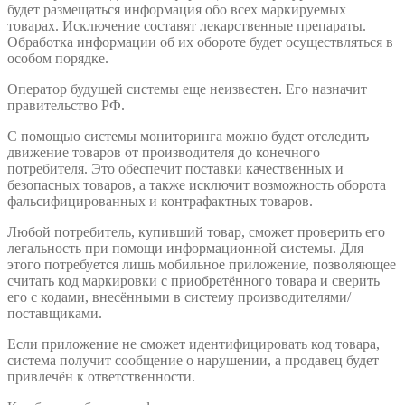
будет размещаться информация обо всех маркируемых
товарах. Исключение составят лекарственные препараты.
Обработка информации об их обороте будет осуществляться в
особом порядке.
Оператор будущей системы еще неизвестен. Его назначит
правительство РФ.
С помощью системы мониторинга можно будет отследить
движение товаров от производителя до конечного
потребителя. Это обеспечит поставки качественных и
безопасных товаров, а также исключит возможность оборота
фальсифицированных и контрафактных товаров.
Любой потребитель, купивший товар, сможет проверить его
легальность при помощи информационной системы. Для
этого потребуется лишь мобильное приложение, позволяющее
считать код маркировки с приобретённого товара и сверить
его с кодами, внесёнными в систему производителями/
поставщиками.
Если приложение не сможет идентифицировать код товара,
система получит сообщение о нарушении, а продавец будет
привлечён к ответственности.