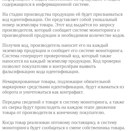
содержащихся в информационной системе.
На стадии производства продукции ей будет присваиваться
код идентификации. Он представляет собой уникальный
номер экземпляра товара. Этот код выдаётся по запросу
производителя, который сообщает системе мониторинга о
произведённой продукции и необходимом количестве кодов.
Получив код, производитель наносит его на каждый
экземпляр продукции и сообщает его системе мониторинга.
Система генерирует проверочный код, который также
наносится на каждый экземпляр продукции. Код проверки
позволит покупателям и контролёрам выявить
фальсификацию кода идентификации.
Немаркированные товары, подлежащие обязательной
маркировке средствами идентификации, будут изыматься из
оборота и уничтожаться как контрафакт.
Передача сведений о товаре в систему мониторинга, а также
их сверка будут происходить на каждом этапе движения
товара от производителя к конечному покупателю.
Когда товар реализован оптовому поставщику, в систему
мониторинга будет сообщаться о смене собственника товара.