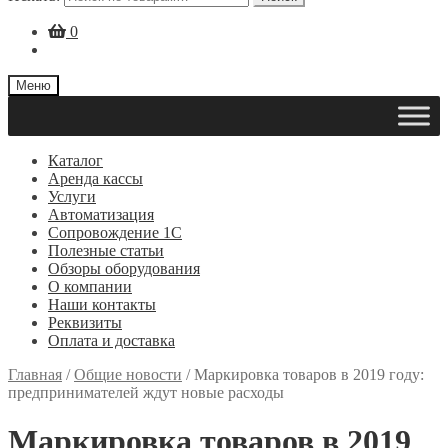
0
Меню
Каталог
Аренда кассы
Услуги
Автоматизация
Сопровождение 1С
Полезные статьи
Обзоры оборудования
О компании
Наши контакты
Реквизиты
Оплата и доставка
Главная
/
Общие новости
/
Маркировка товаров в 2019 году:
предпринимателей ждут новые расходы
Маркировка товаров в 2019