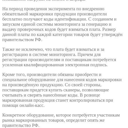
На период проведения эксперимента по внедрению
обязательной маркировки продукции производители
бесплатно получают коды идентификации. С созданием и
запуском единой системы мониторинга за генерацию и
выдачу проверочных кодов будет взиматься плата. Размер
данной платы по каждой категории товаров будет утверждён
правительством РФ.
Также не исключено, что плата будет взиматься и за
регистрацию в системе мониторинга. Причем для
регистрации производителям и поставщикам потребуется
усиленная квалифицированная электронная подпись.
Кроме того, производители обязаны приобрести и
специальное оборудование для нанесения кодов маркировки
на произведённую продукцию. Со своей стороны,
поставщикам придется купить сканеры, позволяющие
считывать и сверять нанесённые коды. В рознице
маркированная продукция станет контролироваться при
помощи онлайн-касс.
Конкретное оборудование, которое потребуется участникам
рынка маркированных товаров, определит опять же
правительство РФ.