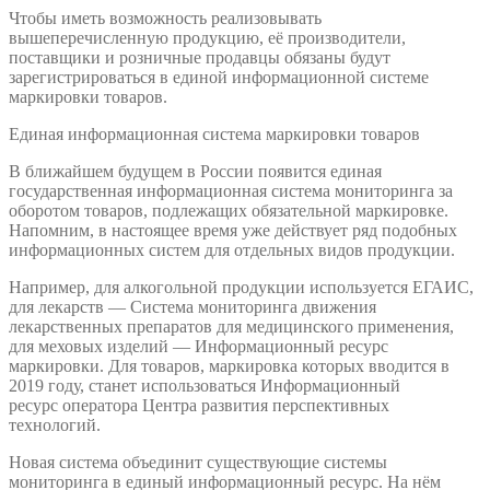
Чтобы иметь возможность реализовывать
вышеперечисленную продукцию, её производители,
поставщики и розничные продавцы обязаны будут
зарегистрироваться в единой информационной системе
маркировки товаров.
Единая информационная система маркировки товаров
В ближайшем будущем в России появится единая
государственная информационная система мониторинга за
оборотом товаров, подлежащих обязательной маркировке.
Напомним, в настоящее время уже действует ряд подобных
информационных систем для отдельных видов продукции.
Например, для алкогольной продукции используется ЕГАИС,
для лекарств — Система мониторинга движения
лекарственных препаратов для медицинского применения,
для меховых изделий — Информационный ресурс
маркировки. Для товаров, маркировка которых вводится в
2019 году, станет использоваться Информационный
ресурс оператора Центра развития перспективных
технологий.
Новая система объединит существующие системы
мониторинга в единый информационный ресурс. На нём