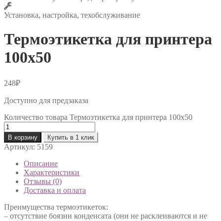
Установка, настройка, техобслуживание
Термоэтикетка для принтера
100х50
248
₽
Доступно для предзаказа
Количество товара Термоэтикетка для принтера 100х50
В корзину
Купить в 1 клик
Артикул:
5159
Описание
Характеристики
Отзывы (0)
Доставка и оплата
Преимущества термоэтикеток:
– отсутствие боязни конденсата (они не расклеиваются и не