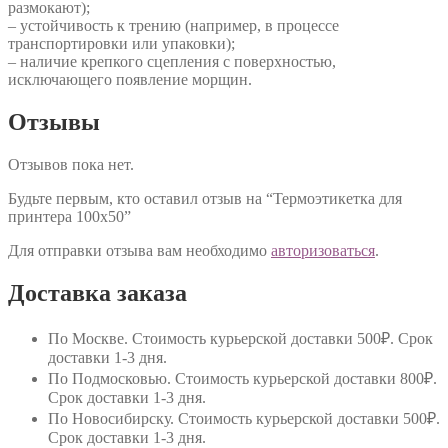
размокают);
– устойчивость к трению (например, в процессе
транспортировки или упаковки);
– наличие крепкого сцепления с поверхностью,
исключающего появление морщин.
Отзывы
Отзывов пока нет.
Будьте первым, кто оставил отзыв на “Термоэтикетка для
принтера 100х50”
Для отправки отзыва вам необходимо
авторизоваться
.
Доставка заказа
По Москве
. Стоимость курьерской доставки 500₽. Срок
доставки 1-3 дня.
По Подмосковью
. Стоимость курьерской доставки 800₽.
Срок доставки 1-3 дня.
По Новосибирску
. Стоимость курьерской доставки 500₽.
Срок доставки 1-3 дня.