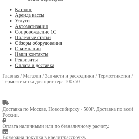
Каталог
Аренда кассы
Услуги
Автоматизация
Сопровождение 1С
Полезные статьи
Обзоры оборудования
О компании
Наши контакты
Реквизиты
Оплата и доставка
Главная
/
Магазин
/
Запчасти и расходники
/
Термоэтикетки
/
Термоэтикетка для принтера 100х50
Доставка по Москве, Новосибирску - 500₽. Доставка по всей
России.
Оплата наличными или по безналичному расчету.
Возможна покупка в кредит/рассрочку.