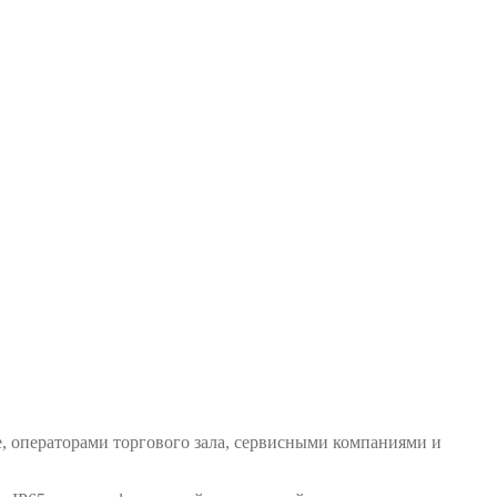
, операторами торгового зала, сервисными компаниями и