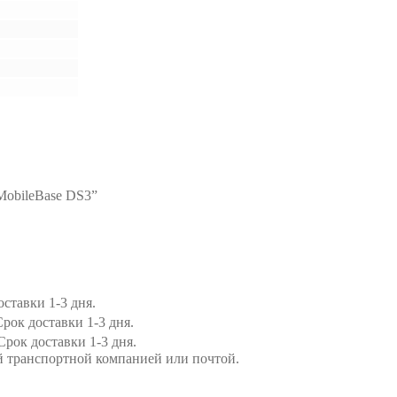
MobileBase DS3”
ставки 1-3 дня.
рок доставки 1-3 дня.
Срок доставки 1-3 дня.
й транспортной компанией или почтой.