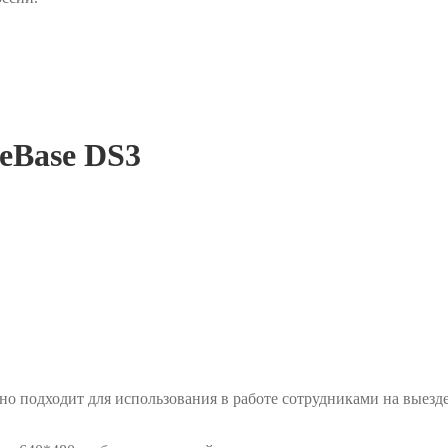
eBase DS3
о подходит для использования в работе сотрудниками на выезде