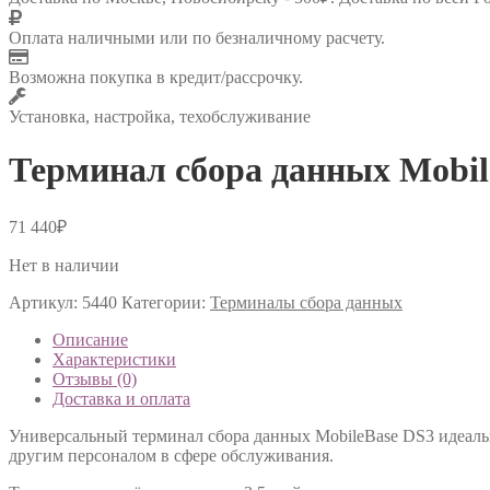
Оплата наличными или по безналичному расчету.
Возможна покупка в кредит/рассрочку.
Установка, настройка, техобслуживание
Терминал сбора данных Mobil
71 440
₽
Нет в наличии
Артикул:
5440
Категории:
Терминалы сбора данных
Описание
Характеристики
Отзывы (0)
Доставка и оплата
Универсальный терминал сбора данных MobileBase DS3 идеальн
другим персоналом в сфере обслуживания.