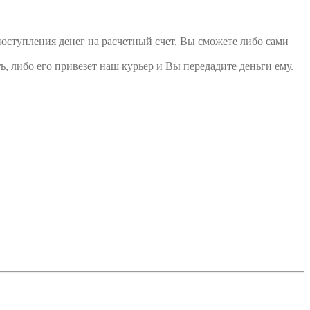
поступления денег на расчетный счет, Вы сможете либо сами
ь, либо его привезет наш курьер и Вы передадите деньги ему.