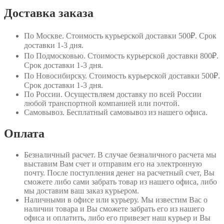
Доставка заказа
По Москве
. Стоимость курьерской доставки 500₽. Срок
доставки 1-3 дня.
По Подмосковью
. Стоимость курьерской доставки 800₽.
Срок доставки 1-3 дня.
По Новосибирску
. Стоимость курьерской доставки 500₽.
Срок доставки 1-3 дня.
По России
. Осуществляем доставку по всей России
любой транспортной компанией или почтой.
Самовывоз
. Бесплатный самовывоз из нашего офиса.
Оплата
Безналичный расчет
. В случае безналичного расчета мы
выставим Вам счет и отправим его на электронную
почту. После поступления денег на расчетный счет, Вы
сможете либо сами забрать товар из нашего офиса, либо
мы доставим ваш заказ курьером.
Наличными в офисе или курьеру
. Мы известим Вас о
наличии товара и Вы сможете забрать его из нашего
офиса и оплатить, либо его привезет наш курьер и Вы