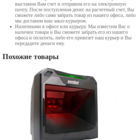
выставим Вам счет и отправим его на электронную
почту. После поступления денег на расчетный счет, Вы
сможете либо сами забрать товар из нашего офиса, либо
мы доставим ваш заказ курьером.
Наличными в офисе или курьеру
. Мы известим Вас о
наличии товара и Вы сможете забрать его из нашего
офиса и оплатить, либо его привезет наш курьер и Вы
передадите деньги ему.
Похожие товары