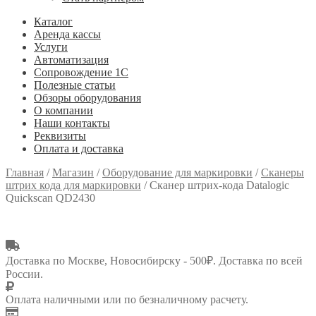
Каталог
Аренда кассы
Услуги
Автоматизация
Сопровождение 1С
Полезные статьи
Обзоры оборудования
О компании
Наши контакты
Реквизиты
Оплата и доставка
Главная
/
Магазин
/
Оборудование для маркировки
/
Сканеры
штрих кода для маркировки
/
Сканер штрих-кода Datalogic
Quickscan QD2430
Доставка по Москве, Новосибирску - 500₽. Доставка по всей
России.
Оплата наличными или по безналичному расчету.