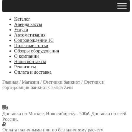
Каталог
Аренда кассы
Услуги
Автоматизация
Сопровождение 1С
Полезные статьи
Обзоры оборудования
О компании
Наши контакты
Реквизиты
Оплата и доставка
Главная
/
Магазин
/
Счетчики банкнот
/
Счетчик и
сортировщик банкнот Cassida Zeus
Доставка по Москве, Новосибирску - 500₽. Доставка по всей
России.
Оплата наличными или по безналичному расчету.