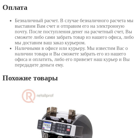
Оплата
Безналичный расчет
. В случае безналичного расчета мы
выставим Вам счет и отправим его на электронную
почту. После поступления денег на расчетный счет, Вы
сможете либо сами забрать товар из нашего офиса, либо
мы доставим ваш заказ курьером.
Наличными в офисе или курьеру
. Мы известим Вас о
наличии товара и Вы сможете забрать его из нашего
офиса и оплатить, либо его привезет наш курьер и Вы
передадите деньги ему.
Похожие товары