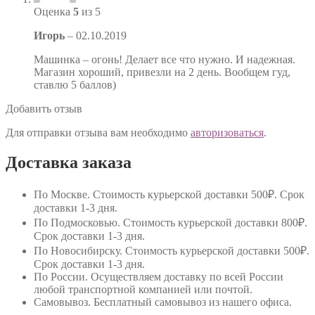
Оценка
5
из 5
Игорь
–
02.10.2019
Машинка – огонь! Делает все что нужно. И надежная.
Магазин хороший, привезли на 2 день. Вообщем гуд,
ставлю 5 баллов)
Добавить отзыв
Для отправки отзыва вам необходимо
авторизоваться
.
Доставка заказа
По Москве
. Стоимость курьерской доставки 500₽. Срок
доставки 1-3 дня.
По Подмосковью
. Стоимость курьерской доставки 800₽.
Срок доставки 1-3 дня.
По Новосибирску
. Стоимость курьерской доставки 500₽.
Срок доставки 1-3 дня.
По России
. Осуществляем доставку по всей России
любой транспортной компанией или почтой.
Самовывоз
. Бесплатный самовывоз из нашего офиса.