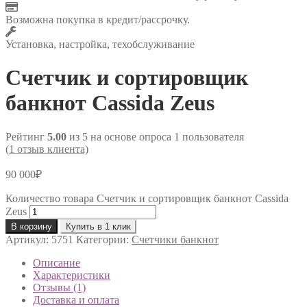
Возможна покупка в кредит/рассрочку.
Установка, настройка, техобслуживание
Счетчик и сортировщик
банкнот Cassida Zeus
Рейтинг
5.00
из 5 на основе опроса
1
пользователя
(
1
отзыв клиента)
90 000
₽
Количество товара Счетчик и сортировщик банкнот Cassida
Zeus
В корзину
Купить в 1 клик
Артикул:
5751
Категории:
Счетчики банкнот
Описание
Характеристики
Отзывы (1)
Доставка и оплата