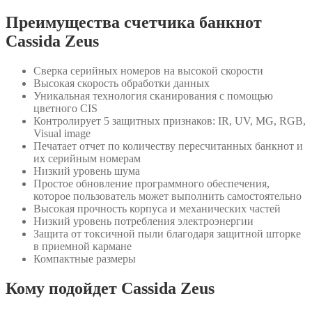
Преимущества счетчика банкнот
Cassida Zeus
Сверка серийных номеров на высокой скорости
Высокая скорость обработки данных
Уникальная технология сканирования с помощью
цветного CIS
Контролирует 5 защитных признаков: IR, UV, MG, RGB,
Visual image
Печатает отчет по количеству пересчитанных банкнот и
их серийным номерам
Низкий уровень шума
Простое обновление программного обеспечения,
которое пользователь может выполнить самостоятельно
Высокая прочность корпуса и механических частей
Низкий уровень потребления электроэнергии
Защита от токсичной пыли благодаря защитной шторке
в приемной кармане
Компактные размеры
Кому подойдет Cassida Zeus