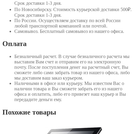
Срок доставки 1-3 дня.
По Новосибирску
. Стоимость курьерской доставки 500₽.
Срок доставки 1-3 дня.
По России
. Осуществляем доставку по всей России
любой транспортной компанией или почтой.
Самовывоз
. Бесплатный самовывоз из нашего офиса.
Оплата
Безналичный расчет
. В случае безналичного расчета мы
выставим Вам счет и отправим его на электронную
почту. После поступления денег на расчетный счет, Вы
сможете либо сами забрать товар из нашего офиса, либо
мы доставим ваш заказ курьером.
Наличными в офисе или курьеру
. Мы известим Вас о
наличии товара и Вы сможете забрать его из нашего
офиса и оплатить, либо его привезет наш курьер и Вы
передадите деньги ему.
Похожие товары