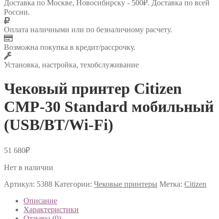
Доставка по Москве, Новосибирску - 500₽. Доставка по всей
России.
Оплата наличными или по безналичному расчету.
Возможна покупка в кредит/рассрочку.
Установка, настройка, техобслуживание
Чековый принтер Citizen
CMP-30 Standard мобильный
(USB/BT/Wi-Fi)
51 680
₽
Нет в наличии
Артикул:
5388
Категории:
Чековые принтеры
Метка:
Citizen
Описание
Характеристики
Отзывы (0)