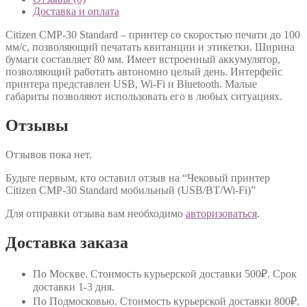
Доставка и оплата
Citizen CMP-30 Standard – принтер со скоростью печати до 100
мм/с, позволяющий печатать квитанции и этикетки. Ширина
бумаги составляет 80 мм. Имеет встроенный аккумулятор,
позволяющий работать автономно целый день. Интерфейс
принтера представлен USB, Wi-Fi и Bluetooth. Малые
габариты позволяют использовать его в любых ситуациях.
Отзывы
Отзывов пока нет.
Будьте первым, кто оставил отзыв на “Чековый принтер
Citizen CMP-30 Standard мобильный (USB/BT/Wi-Fi)”
Для отправки отзыва вам необходимо
авторизоваться
.
Доставка заказа
По Москве
. Стоимость курьерской доставки 500₽. Срок
доставки 1-3 дня.
По Подмосковью
. Стоимость курьерской доставки 800₽.