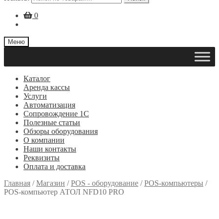
0
Меню
Каталог
Аренда кассы
Услуги
Автоматизация
Сопровождение 1С
Полезные статьи
Обзоры оборудования
О компании
Наши контакты
Реквизиты
Оплата и доставка
Главная
/
Магазин
/
POS - оборудование
/
POS-компьютеры
/
POS-компьютер АТОЛ NFD10 PRO