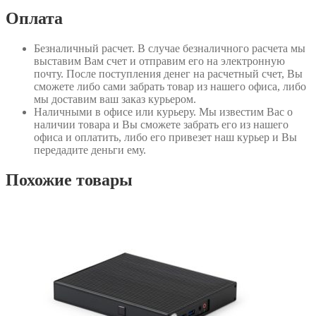
Оплата
Безналичный расчет
. В случае безналичного расчета мы
выставим Вам счет и отправим его на электронную
почту. После поступления денег на расчетный счет, Вы
сможете либо сами забрать товар из нашего офиса, либо
мы доставим ваш заказ курьером.
Наличными в офисе или курьеру
. Мы известим Вас о
наличии товара и Вы сможете забрать его из нашего
офиса и оплатить, либо его привезет наш курьер и Вы
передадите деньги ему.
Похожие товары