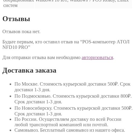
систем
Отзывы
Отзывов пока нет.
Будьте первым, кто оставил отзыв на “POS-компьютер АТОЛ
NFD10 PRO”
Для отправки отзыва вам необходимо
авторизоваться
.
Доставка заказа
По Москве
. Стоимость курьерской доставки 500₽. Срок
доставки 1-3 дня.
По Подмосковью
. Стоимость курьерской доставки 800₽.
Срок доставки 1-3 дня.
По Новосибирску
. Стоимость курьерской доставки 500₽.
Срок доставки 1-3 дня.
По России
. Осуществляем доставку по всей России
любой транспортной компанией или почтой.
Самовывоз
. Бесплатный самовывоз из нашего офиса.