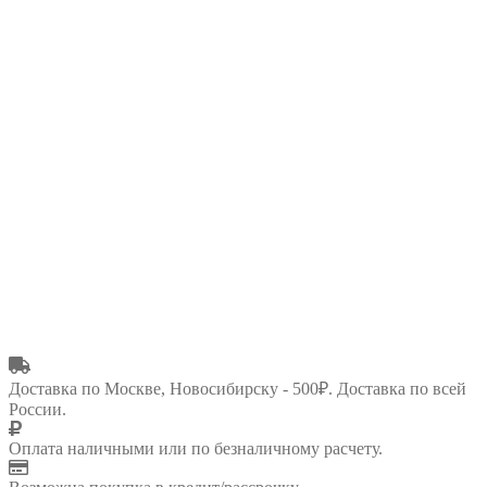
Доставка по Москве, Новосибирску - 500₽. Доставка по всей
России.
Оплата наличными или по безналичному расчету.