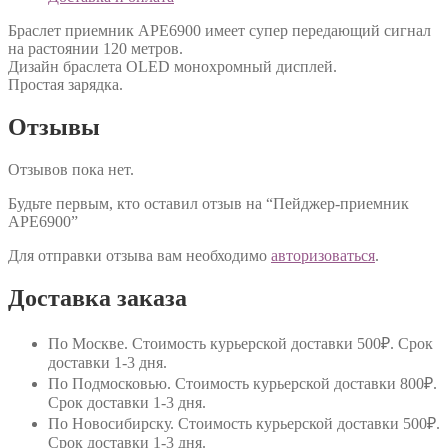
Браслет приемник APE6900 имеет супер передающий сигнал
на растоянии 120 метров.
Дизайн браслета OLED монохромный дисплей.
Простая зарядка.
Отзывы
Отзывов пока нет.
Будьте первым, кто оставил отзыв на “Пейджер-приемник
АРЕ6900”
Для отправки отзыва вам необходимо
авторизоваться
.
Доставка заказа
По Москве
. Стоимость курьерской доставки 500₽. Срок
доставки 1-3 дня.
По Подмосковью
. Стоимость курьерской доставки 800₽.
Срок доставки 1-3 дня.
По Новосибирску
. Стоимость курьерской доставки 500₽.
Срок доставки 1-3 дня.