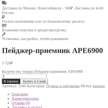
Доставка по Москве, Новосибирску - 500₽. Доставка по всей
России.
Оплата наличными или по безналичному расчету.
Возможна покупка в кредит/рассрочку.
Установка, настройка, техобслуживание
Пейджер-приемник АРЕ6900
5 520
₽
Количество товара Пейджер-приемник АРЕ6900
В корзину
Купить в 1 клик
Артикул:
5346
Категории:
Пульты и пейджеры
Метка:
кнопка
Описание
Характеристики
Отзывы (0)
Доставка и оплата