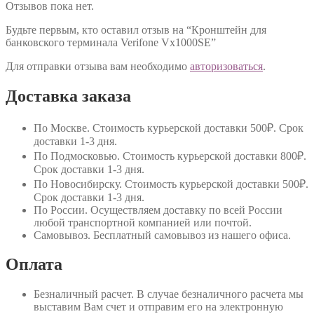
Отзывов пока нет.
Будьте первым, кто оставил отзыв на “Кронштейн для
банковского терминала Verifone Vx1000SE”
Для отправки отзыва вам необходимо
авторизоваться
.
Доставка заказа
По Москве
. Стоимость курьерской доставки 500₽. Срок
доставки 1-3 дня.
По Подмосковью
. Стоимость курьерской доставки 800₽.
Срок доставки 1-3 дня.
По Новосибирску
. Стоимость курьерской доставки 500₽.
Срок доставки 1-3 дня.
По России
. Осуществляем доставку по всей России
любой транспортной компанией или почтой.
Самовывоз
. Бесплатный самовывоз из нашего офиса.
Оплата
Безналичный расчет
. В случае безналичного расчета мы
выставим Вам счет и отправим его на электронную