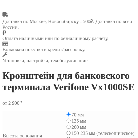
Доставка по Москве, Новосибирску - 500₽. Доставка по всей
России.
Оплата наличными или по безналичному расчету.
Возможна покупка в кредит/рассрочку.
Установка, настройка, техобслуживание
Кронштейн для банковского
терминала Verifone Vx1000SE
от
2 900
₽
70 мм
135 мм
260 мм
150-235 мм (телескопическое)
Высота основания