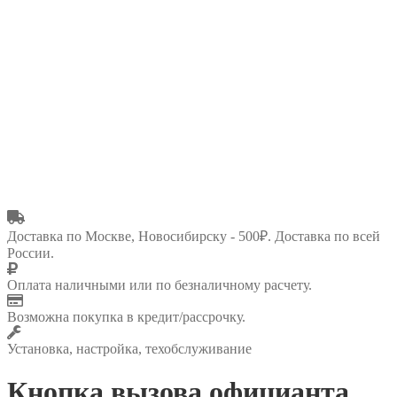
Доставка по Москве, Новосибирску - 500₽. Доставка по всей
России.
Оплата наличными или по безналичному расчету.
Возможна покупка в кредит/рассрочку.
Установка, настройка, техобслуживание
Кнопка вызова официанта