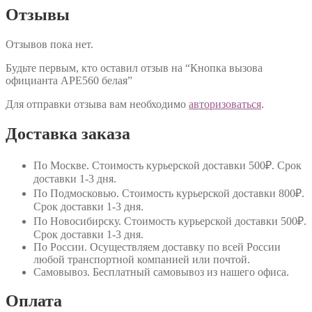
Отзывы
Отзывов пока нет.
Будьте первым, кто оставил отзыв на “Кнопка вызова
официанта АРЕ560 белая”
Для отправки отзыва вам необходимо
авторизоваться
.
Доставка заказа
По Москве
. Стоимость курьерской доставки 500₽. Срок
доставки 1-3 дня.
По Подмосковью
. Стоимость курьерской доставки 800₽.
Срок доставки 1-3 дня.
По Новосибирску
. Стоимость курьерской доставки 500₽.
Срок доставки 1-3 дня.
По России
. Осуществляем доставку по всей России
любой транспортной компанией или почтой.
Самовывоз
. Бесплатный самовывоз из нашего офиса.
Оплата