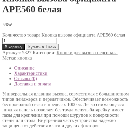
АРЕ560 белая
598
₽
Количество товара Кнопка вызова официанта АРЕ560 белая
В корзину
Купить в 1 клик
Артикул:
5327
Категории:
Кнопки для вызова персонала
Метка:
кнопка
Описание
Характеристики
Отзывы (0)
Доставка и оплата
Универсальная клавиша вызова, совместимая с большинством
типов пейджеров и передатчиков. Обеспечивает возможность
беспроводной связи в пределах 1000 м. Легко снимающаяся
нижняя панель позволяет без труда менять батарейку, имеет
пазы для крепления при помощи шурупов к поверхности
стены или стола. Внутренняя часть устройства надежно
защищена от действия влаги и других факторов.