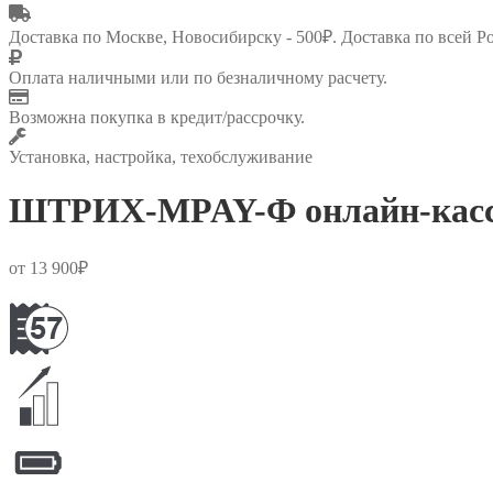
Доставка по Москве, Новосибирску - 500₽. Доставка по всей Р
Оплата наличными или по безналичному расчету.
Возможна покупка в кредит/рассрочку.
Установка, настройка, техобслуживание
ШТРИХ-MPAY-Ф онлайн-кас
от
13 900
₽