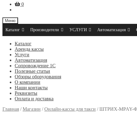
0
Меню
Каталог
Производители
УСЛУГИ
Автоматизация
Каталог
Аренда кассы
Услуги
Автоматизация
Сопровождение 1С
Полезные статьи
Обзоры оборудования
О компании
Наши контакты
Реквизиты
Оплата и доставка
Главная
/
Магазин
/
Онлайн-кассы для такси
/
ШТРИХ-MPAY-Ф 