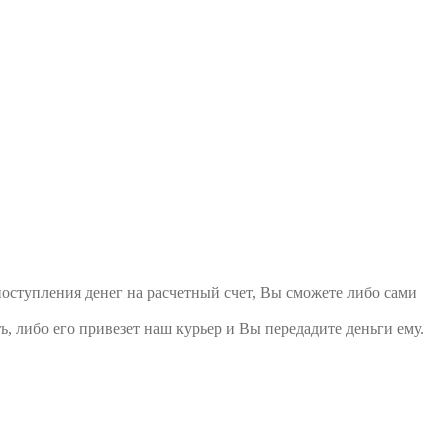
поступления денег на расчетный счет, Вы сможете либо сами
ь, либо его привезет наш курьер и Вы передадите деньги ему.