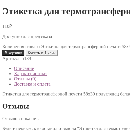
Этикетка для термотрансферн
110
₽
Доступно для предзаказа
Количество товара Этикетка для термотрансферной печати 58х
В корзину
Купить в 1 клик
Артикул:
5189
Описание
Характеристики
Отзывы (0)
Доставка и оплата
Этикетка для термотрансферной печати 58х30 полуглянец бела
Отзывы
Отзывов пока нет.
Будьте первым, кто оставил отзыв на “Этикетка для термотран