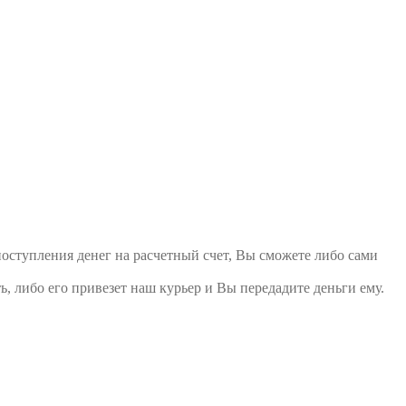
поступления денег на расчетный счет, Вы сможете либо сами
ь, либо его привезет наш курьер и Вы передадите деньги ему.