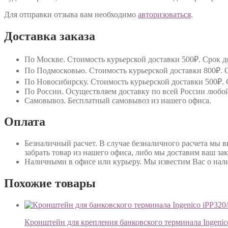
Для отправки отзыва вам необходимо
авторизоваться
.
Доставка заказа
По Москве
. Стоимость курьерской доставки 500₽. Срок до
По Подмосковью
. Стоимость курьерской доставки 800₽. С
По Новосибирску
. Стоимость курьерской доставки 500₽. 
По России
. Осуществляем доставку по всей России любо
Самовывоз
. Бесплатный самовывоз из нашего офиса.
Оплата
Безналичный расчет
. В случае безналичного расчета мы 
забрать товар из нашего офиса, либо мы доставим ваш зак
Наличными в офисе или курьеру
. Мы известим Вас о нал
Похожие товары
Кронштейн для крепления банковского терминала Ingenic