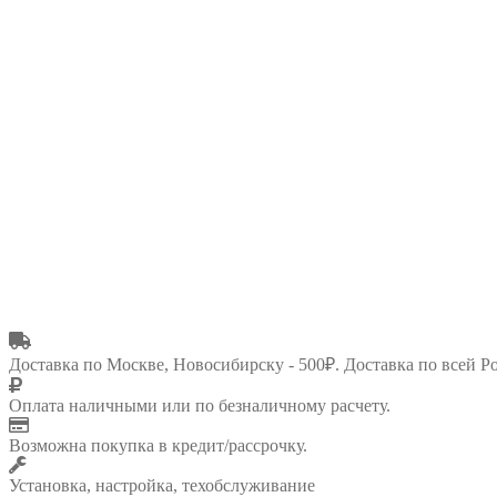
Доставка по Москве, Новосибирску - 500₽. Доставка по всей Р
Оплата наличными или по безналичному расчету.
Возможна покупка в кредит/рассрочку.
Установка, настройка, техобслуживание