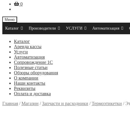
0
Меню
Каталог
Производители
УСЛУГИ
Автоматизация
Каталог
Аренда кассы
Услуги
Автоматизация
Сопровождение 1С
Полезные статьи
Обзоры оборудования
О компании
Наши контакты
Реквизиты
Оплата и доставка
Главная
/
Магазин
/
Запчасти и расходники
/
Термоэтикетки
/
Эт