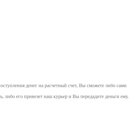
поступления денег на расчетный счет, Вы сможете либо сами
ь, либо его привезет наш курьер и Вы передадите деньги ему.