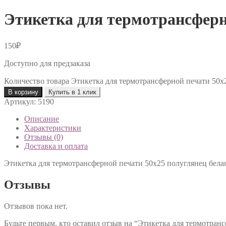
Этикетка для термотрансферн
150
₽
Доступно для предзаказа
Количество товара Этикетка для термотрансферной печати 50х
В корзину
Купить в 1 клик
Артикул:
5190
Описание
Характеристики
Отзывы (0)
Доставка и оплата
Этикетка для термотрансферной печати 50х25 полуглянец бела
Отзывы
Отзывов пока нет.
Будьте первым, кто оставил отзыв на “Этикетка для термотран