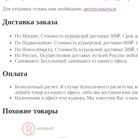
Для отправки отзыва вам необходимо
авторизоваться
.
Доставка заказа
По Москве
. Стоимость курьерской доставки 500₽. Срок до
По Подмосковью
. Стоимость курьерской доставки 800₽. С
По Новосибирску
. Стоимость курьерской доставки 500₽. 
По России
. Осуществляем доставку по всей России любо
Самовывоз
. Бесплатный самовывоз из нашего офиса.
Оплата
Безналичный расчет
. В случае безналичного расчета мы 
забрать товар из нашего офиса, либо мы доставим ваш зак
Наличными в офисе или курьеру
. Мы известим Вас о нал
Похожие товары