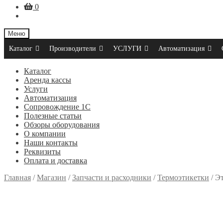
0
Меню
Каталог
Производители
УСЛУГИ
Автоматизация
Каталог
Аренда кассы
Услуги
Автоматизация
Сопровождение 1С
Полезные статьи
Обзоры оборудования
О компании
Наши контакты
Реквизиты
Оплата и доставка
Главная
/
Магазин
/
Запчасти и расходники
/
Термоэтикетки
/
Эт