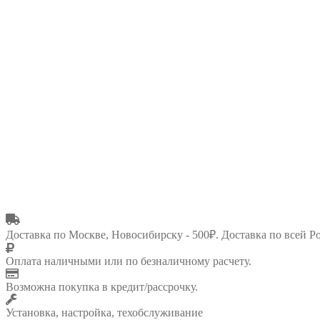
Доставка по Москве, Новосибирску - 500₽. Доставка по всей Р
Оплата наличными или по безналичному расчету.
Возможна покупка в кредит/рассрочку.
Установка, настройка, техобслуживание