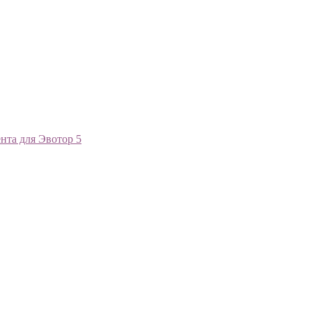
ента для Эвотор 5