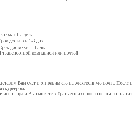
ставки 1-3 дня.
рок доставки 1-3 дня.
Срок доставки 1-3 дня.
й транспортной компанией или почтой.
выставим Вам счет и отправим его на электронную почту. После 
аз курьером.
ичии товара и Вы сможете забрать его из нашего офиса и оплатит