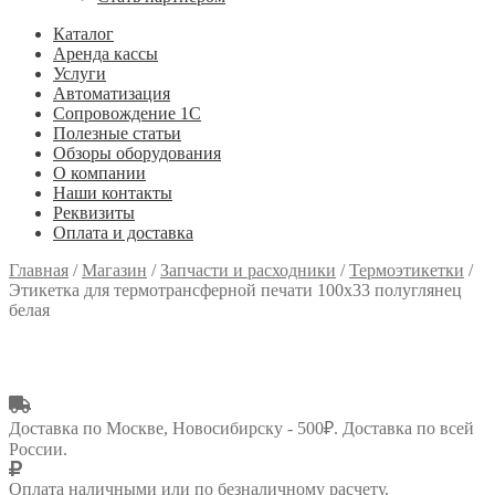
Каталог
Аренда кассы
Услуги
Автоматизация
Сопровождение 1С
Полезные статьи
Обзоры оборудования
О компании
Наши контакты
Реквизиты
Оплата и доставка
Главная
/
Магазин
/
Запчасти и расходники
/
Термоэтикетки
/
Этикетка для термотрансферной печати 100х33 полуглянец
белая
Доставка по Москве, Новосибирску - 500₽. Доставка по всей
России.
Оплата наличными или по безналичному расчету.