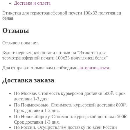
Доставка и оплата
Этикетка для термотрансферной печати 100х33 полуглянец
белая
Отзывы
Отзывов пока нет.
Будьте первым, кто оставил отзыв на “Этикетка для
термотрансферной печати 100х33 полуглянец белая”
Для отправки отзыва вам необходимо
авторизоваться
.
Доставка заказа
По Москве
. Стоимость курьерской доставки 500₽. Срок
доставки 1-3 дня.
По Подмосковью
. Стоимость курьерской доставки 800₽.
Срок доставки 1-3 дня.
По Новосибирску
. Стоимость курьерской доставки 500₽.
Срок доставки 1-3 дня.
По России
. Осуществляем доставку по всей России