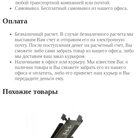
любой транспортной компанией или почтой.
Самовывоз
. Бесплатный самовывоз из нашего офиса.
Оплата
Безналичный расчет
. В случае безналичного расчета мы
выставим Вам счет и отправим его на электронную
почту. После поступления денег на расчетный счет, Вы
сможете либо сами забрать товар из нашего офиса, либо
мы доставим ваш заказ курьером.
Наличными в офисе или курьеру
. Мы известим Вас о
наличии товара и Вы сможете забрать его из нашего
офиса и оплатить, либо его привезет наш курьер и Вы
передадите деньги ему.
Похожие товары