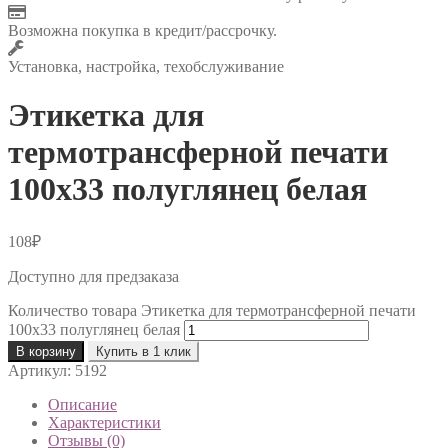
Возможна покупка в кредит/рассрочку.
Установка, настройка, техобслуживание
Этикетка для
термотрансферной печати
100х33 полуглянец белая
108
₽
Доступно для предзаказа
Количество товара Этикетка для термотрансферной печати
100х33 полуглянец белая
В корзину
Купить в 1 клик
Артикул:
5192
Описание
Характеристики
Отзывы (0)