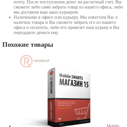
почту. После поступления денег на расчетный счет, Вы
сможете либо сами забрать товар из нашего офиса, либо
мы доставим ваш заказ курьером.
Наличными в офисе или курьеру
. Мы известим Вас о
наличии товара и Вы сможете забрать его из нашего
офиса и оплатить, либо его привезет наш курьер и Вы
передадите деньги ему.
Похожие товары
Mobile