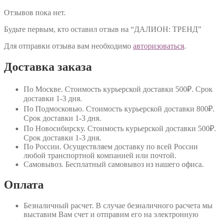
Отзывов пока нет.
Будьте первым, кто оставил отзыв на “ДАЛИОН: ТРЕНД”
Для отправки отзыва вам необходимо
авторизоваться
.
Доставка заказа
По Москве
. Стоимость курьерской доставки 500₽. Срок
доставки 1-3 дня.
По Подмосковью
. Стоимость курьерской доставки 800₽.
Срок доставки 1-3 дня.
По Новосибирску
. Стоимость курьерской доставки 500₽.
Срок доставки 1-3 дня.
По России
. Осуществляем доставку по всей России
любой транспортной компанией или почтой.
Самовывоз
. Бесплатный самовывоз из нашего офиса.
Оплата
Безналичный расчет
. В случае безналичного расчета мы
выставим Вам счет и отправим его на электронную