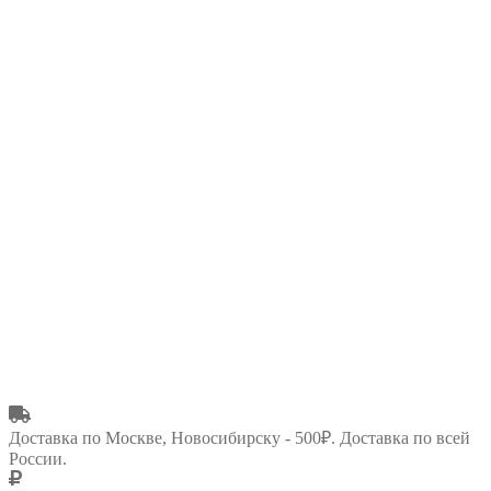
Доставка по Москве, Новосибирску - 500₽. Доставка по всей
России.