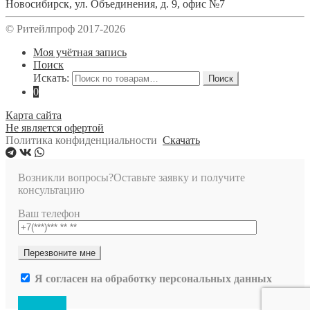
Новосибирск
,
ул. Объединения, д. 9, офис №7
© Ритейлпроф 2017-2026
Моя учётная запись
Поиск
Искать:
Поиск
0
Карта сайта
Не является офертой
Политика конфиденциальности
Скачать
Возникли вопросы?
Оставьте заявку и получите
консультацию
Ваш телефон
Я согласен на обработку персональных данных