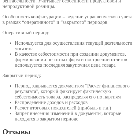
рентабельности. Учитывает особенности продуктовой и
непродуктовой розницы.
Особенность конфигурации – ведение управленческого учета
в рамках “оперативного” и “закрытого” периодов.
Оперативный период:
Используется для осуществления текущей деятельности
магазина
В качестве себестоимости при создании документов,
формировании печатных форм и построении отчетов
используется последняя закупочная цена товара
Закрытый период:
Период закрывается документом “Расчет финансового
результата”, который фиксирует фактическую
себестоимость товара, распределяя его по партиям
Распределение доходов и расходов
Расчет итоговых показателей (прибыль и т.д.)
Запрет внесения изменений в документы, которые
находятся в закрытом периоде
Отзывы