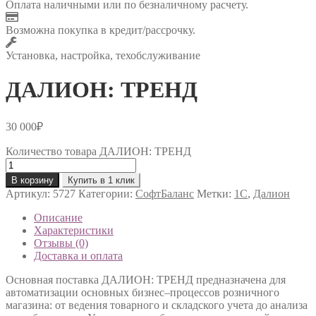
Оплата наличными или по безналичному расчету.
Возможна покупка в кредит/рассрочку.
Установка, настройка, техобслуживание
ДАЛИОН: ТРЕНД
30 000
₽
Количество товара ДАЛИОН: ТРЕНД
В корзину
Купить в 1 клик
Артикул:
5727
Категории:
СофтБаланс
Метки:
1С
,
Далион
Описание
Характеристики
Отзывы (0)
Доставка и оплата
Основная поставка ДАЛИОН: ТРЕНД предназначена для
автоматизации основных бизнес–процессов розничного
магазина: от ведения товарного и складского учета до анализа