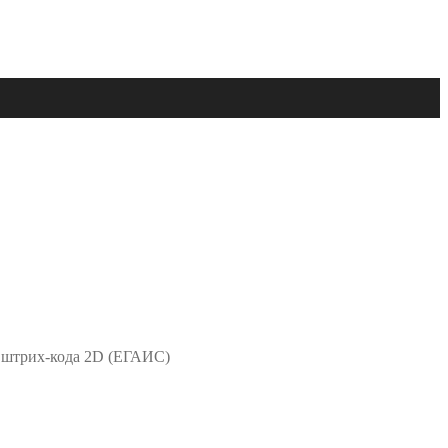
 штрих-кода 2D (ЕГАИС)