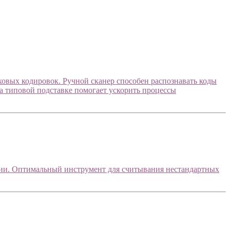
овых кодировок. Ручной сканер способен распознавать коды
а типовой подставке помогает ускорить процессы
ации. Оптимальный инструмент для считывания нестандартных