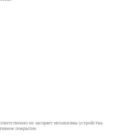
ответственно не засоряет механизмы устройства.
ктивное покрытие.