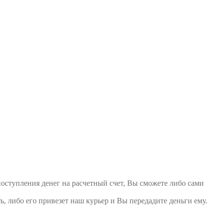
поступления денег на расчетный счет, Вы сможете либо сами
ь, либо его привезет наш курьер и Вы передадите деньги ему.