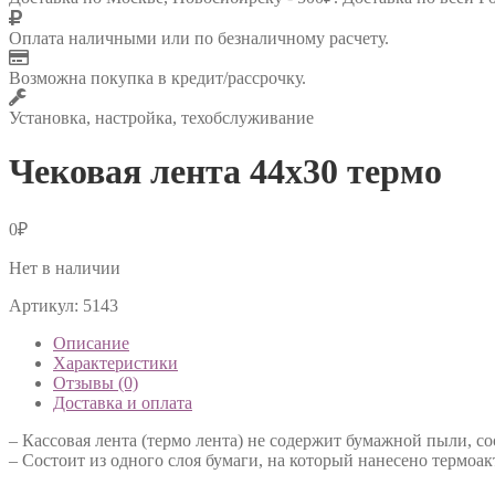
Оплата наличными или по безналичному расчету.
Возможна покупка в кредит/рассрочку.
Установка, настройка, техобслуживание
Чековая лента 44х30 термо
0
₽
Нет в наличии
Артикул:
5143
Описание
Характеристики
Отзывы (0)
Доставка и оплата
– Кассовая лента (термо лента) не содержит бумажной пыли, со
– Состоит из одного слоя бумаги, на который нанесено термоа