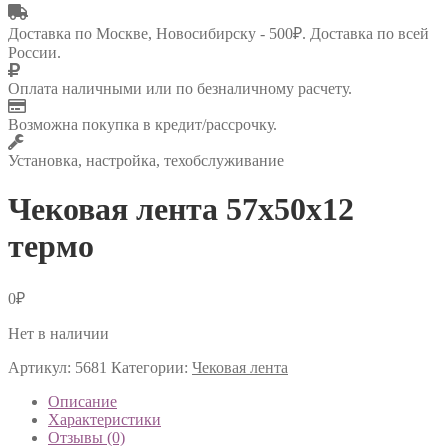
Доставка по Москве, Новосибирску - 500₽. Доставка по всей
России.
Оплата наличными или по безналичному расчету.
Возможна покупка в кредит/рассрочку.
Установка, настройка, техобслуживание
Чековая лента 57х50х12
термо
0
₽
Нет в наличии
Артикул:
5681
Категории:
Чековая лента
Описание
Характеристики
Отзывы (0)