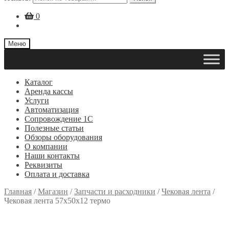
0
Меню
Каталог
Аренда кассы
Услуги
Автоматизация
Сопровождение 1С
Полезные статьи
Обзоры оборудования
О компании
Наши контакты
Реквизиты
Оплата и доставка
Главная
/
Магазин
/
Запчасти и расходники
/
Чековая лента
/
Чековая лента 57х50х12 термо