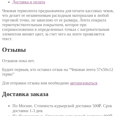
Доставка и оплата
Чековая термолента предназначена для печати кассовых чеков,
что делает ее незаменимым расходным материалам в любой
торговой точке, не зависимо от ее размера. Лента покрыта
термочувствительным покрытием, которое при
соприкосновении в определенных точках с нагревательным
элементом меняет цвет, за счет чего на ленте проявляется
текст.
Отзывы
Отзывов пока нет.
Будьте первым, кто оставил отзыв на “Чековая лента 57х50х12
термо”
Для отправки отзыва вам необходимо
авторизоваться
.
Доставка заказа
По Москве
. Стоимость курьерской доставки 500₽. Срок
доставки 1-3 дня.