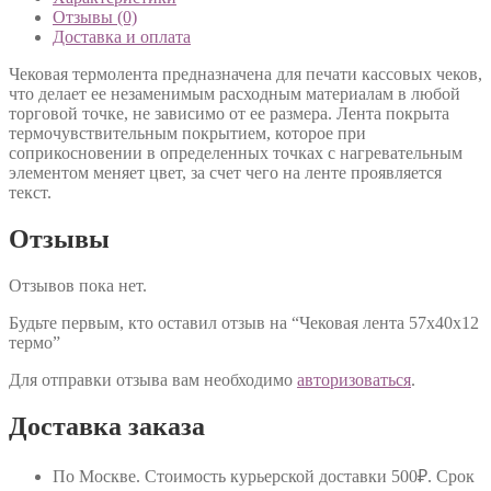
Отзывы (0)
Доставка и оплата
Чековая термолента предназначена для печати кассовых чеков,
что делает ее незаменимым расходным материалам в любой
торговой точке, не зависимо от ее размера. Лента покрыта
термочувствительным покрытием, которое при
соприкосновении в определенных точках с нагревательным
элементом меняет цвет, за счет чего на ленте проявляется
текст.
Отзывы
Отзывов пока нет.
Будьте первым, кто оставил отзыв на “Чековая лента 57х40х12
термо”
Для отправки отзыва вам необходимо
авторизоваться
.
Доставка заказа
По Москве
. Стоимость курьерской доставки 500₽. Срок