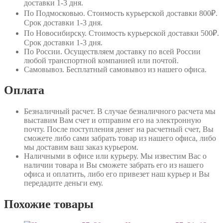
доставки 1-3 дня.
По Подмосковью
. Стоимость курьерской доставки 800₽.
Срок доставки 1-3 дня.
По Новосибирску
. Стоимость курьерской доставки 500₽.
Срок доставки 1-3 дня.
По России
. Осуществляем доставку по всей России
любой транспортной компанией или почтой.
Самовывоз
. Бесплатный самовывоз из нашего офиса.
Оплата
Безналичный расчет
. В случае безналичного расчета мы
выставим Вам счет и отправим его на электронную
почту. После поступления денег на расчетный счет, Вы
сможете либо сами забрать товар из нашего офиса, либо
мы доставим ваш заказ курьером.
Наличными в офисе или курьеру
. Мы известим Вас о
наличии товара и Вы сможете забрать его из нашего
офиса и оплатить, либо его привезет наш курьер и Вы
передадите деньги ему.
Похожие товары