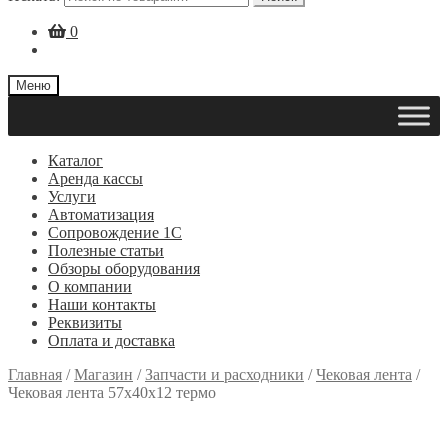
0
Меню
Каталог
Аренда кассы
Услуги
Автоматизация
Сопровождение 1С
Полезные статьи
Обзоры оборудования
О компании
Наши контакты
Реквизиты
Оплата и доставка
Главная
/
Магазин
/
Запчасти и расходники
/
Чековая лента
/
Чековая лента 57х40х12 термо