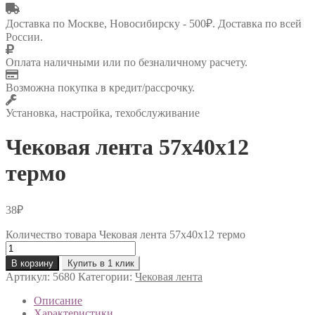
Доставка по Москве, Новосибирску - 500₽. Доставка по всей
России.
Оплата наличными или по безналичному расчету.
Возможна покупка в кредит/рассрочку.
Установка, настройка, техобслуживание
Чековая лента 57х40х12
термо
38
₽
Количество товара Чековая лента 57х40х12 термо
В корзину
Купить в 1 клик
Артикул:
5680
Категории:
Чековая лента
Описание
Характеристики