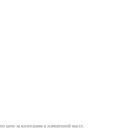
по цене за килограмм и измеренной массе.