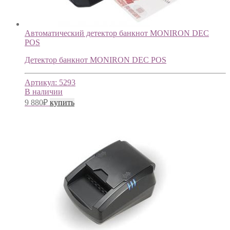
Автоматический детектор банкнот MONIRON DEC
POS
Детектор банкнот MONIRON DEC POS
Артикул:
5293
В наличии
9 880
₽
купить