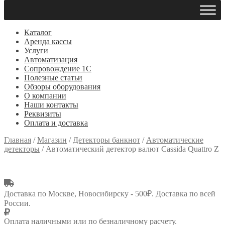
Каталог
Аренда кассы
Услуги
Автоматизация
Сопровождение 1С
Полезные статьи
Обзоры оборудования
О компании
Наши контакты
Реквизиты
Оплата и доставка
Главная
/
Магазин
/
Детекторы банкнот
/
Автоматические
детекторы
/
Автоматический детектор валют Cassida Quattro Z
Доставка по Москве, Новосибирску - 500₽. Доставка по всей
России.
Оплата наличными или по безналичному расчету.