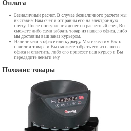
Оплата
Безналичный расчет
. В случае безналичного расчета мы
выставим Вам счет и отправим его на электронную
почту. После поступления денег на расчетный счет, Вы
сможете либо сами забрать товар из нашего офиса, либо
мы доставим ваш заказ курьером.
Наличными в офисе или курьеру
. Мы известим Вас о
наличии товара и Вы сможете забрать его из нашего
офиса и оплатить, либо его привезет наш курьер и Вы
передадите деньги ему.
Похожие товары