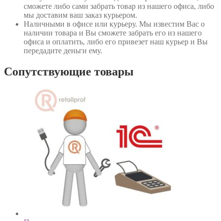
сможете либо сами забрать товар из нашего офиса, либо
мы доставим ваш заказ курьером.
Наличными в офисе или курьеру
. Мы известим Вас о
наличии товара и Вы сможете забрать его из нашего
офиса и оплатить, либо его привезет наш курьер и Вы
передадите деньги ему.
Сопутствующие товары