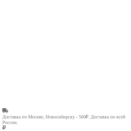
Доставка по Москве, Новосибирску - 500₽. Доставка по всей
России.