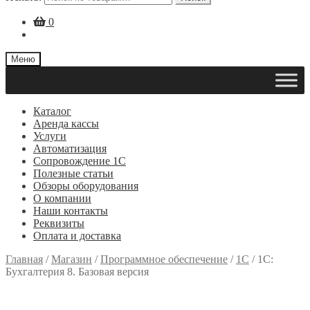
0
Меню
Каталог
Аренда кассы
Услуги
Автоматизация
Сопровождение 1С
Полезные статьи
Обзоры оборудования
О компании
Наши контакты
Реквизиты
Оплата и доставка
Главная
/
Магазин
/
Программное обеспечение
/
1С
/
1C:
Бухгалтерия 8. Базовая версия