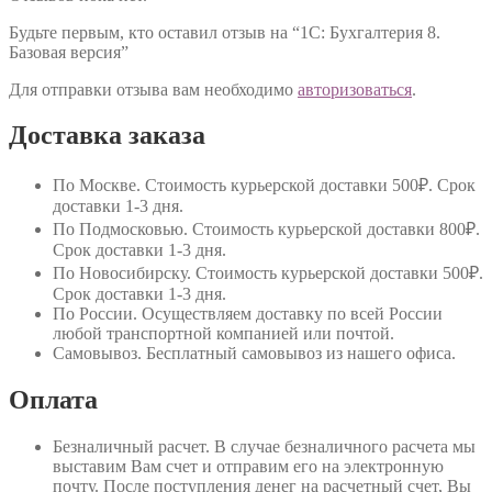
Будьте первым, кто оставил отзыв на “1C: Бухгалтерия 8.
Базовая версия”
Для отправки отзыва вам необходимо
авторизоваться
.
Доставка заказа
По Москве
. Стоимость курьерской доставки 500₽. Срок
доставки 1-3 дня.
По Подмосковью
. Стоимость курьерской доставки 800₽.
Срок доставки 1-3 дня.
По Новосибирску
. Стоимость курьерской доставки 500₽.
Срок доставки 1-3 дня.
По России
. Осуществляем доставку по всей России
любой транспортной компанией или почтой.
Самовывоз
. Бесплатный самовывоз из нашего офиса.
Оплата
Безналичный расчет
. В случае безналичного расчета мы
выставим Вам счет и отправим его на электронную
почту. После поступления денег на расчетный счет, Вы