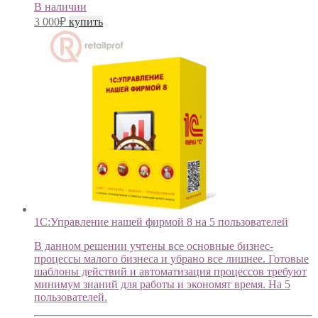
В наличии
3 000
₽
купить
1С:Управление нашей фирмой 8 на 5 пользователей
В данном решении учтены все основные бизнес-
процессы малого бизнеса и убрано все лишнее. Готовые
шаблоны действий и автоматизация процессов требуют
минимум знаний для работы и экономят время. На 5
пользователей.