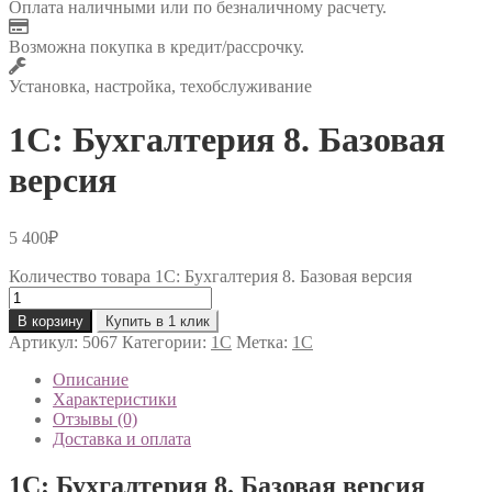
Оплата наличными или по безналичному расчету.
Возможна покупка в кредит/рассрочку.
Установка, настройка, техобслуживание
1C: Бухгалтерия 8. Базовая
версия
5 400
₽
Количество товара 1C: Бухгалтерия 8. Базовая версия
В корзину
Купить в 1 клик
Артикул:
5067
Категории:
1С
Метка:
1С
Описание
Характеристики
Отзывы (0)
Доставка и оплата
1C: Бухгалтерия 8. Базовая версия