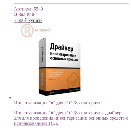
Артикул:
5540
В наличии
7 500
₽
купить
Инвентаризация ОС для «1С:Бухгалтерия»
Инвентаризация ОС для «1С:Бухгалтерия» – драйвер
для для проведения инвентаризации основных средств с
использованием ТСД.