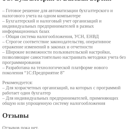
– Готовое решение для автоматизации бухгалтерского и
налогового учета на одном компьютере
– Бухгалтерский и налоговый учет организаций и
индивидуальных предпринимателей в разных
информационных базах
– Общая система налогообложения, УСН, ЕНВД
– Строгое соответствие законодательству, оперативное
отражение изменений в законах и отчетности
– Широкие возможности пользовательской настройки,
позволяющие самостоятельно настраивать методики учета без
программирования
– Разработана на технологической платформе нового
поколения “1С:Предприятие 8”
Рекомендуется:
– Для хозрасчетных организаций, на которых с программой
работает один бухгалтер
– Для индивидуальных предпринимателей, применяющих
общую или упрощенную систему налогообложения
Отзывы
Отзывов пока нет.