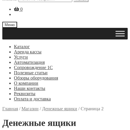
0
Меню
Каталог
Аренда кассы
Услуги
Автоматизация
Сопровождение 1С
Полезные статьи
Обзоры оборудования
О компании
Наши контакты
Реквизиты
Оплата и доставка
Главная
/
Магазин
/
Денежные ящики
/
Страница 2
Денежные ящики