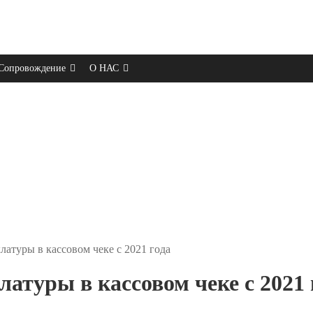
Сопровождение
О НАС
атуры в кассовом чеке с 2021 года
атуры в кассовом чеке с 2021 