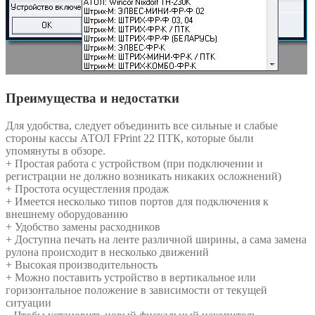
Преимущества и недостатки
Для удобства, следует объединить все сильные и слабые
стороны кассы АТОЛ FPrint 22 ПТК, которые были
упомянуты в обзоре.
+ Простая работа с устройством (при подключении и
регистрации не должно возникать никаких осложнений)
+ Простота осущестления продаж
+ Имеется несколько типов портов для подключения к
внешнему оборудованию
+ Удобство замены расходников
+ Доступна печать на ленте различной ширины, а сама замена
рулона происходит в несколько движений
+ Высокая производительность
+ Можно поставить устройство в вертикальное или
горизонтальное положение в зависимости от текущей
ситуации