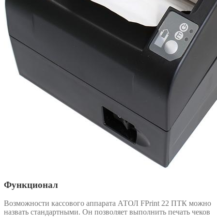
Функционал
Возможности кассового аппарата АТОЛ FPrint 22 ПТК можно
назвать стандартными. Он позволяет выполнить печать чеков