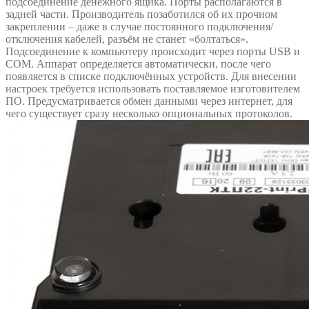
подсоединение денежного ящика. Порты располагаются в
задней части. Производитель позаботился об их прочном
закреплении – даже в случае постоянного подключения/
отключения кабелей, разъём не станет «болтаться».
Подсоединение к компьютеру происходит через порты USB и
COM. Аппарат определяется автоматически, после чего
появляется в списке подключённых устройств. Для внесении
настроек требуется использовать поставляемое изготовителем
ПО. Предусматривается обмен данными через интернет, для
чего существует сразу несколько опциональных протоколов.