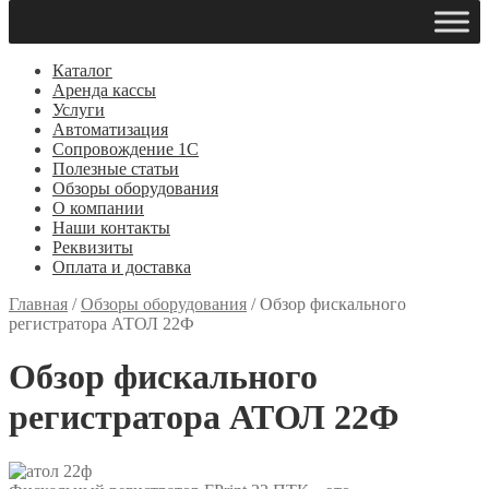
Каталог
Аренда кассы
Услуги
Автоматизация
Сопровождение 1С
Полезные статьи
Обзоры оборудования
О компании
Наши контакты
Реквизиты
Оплата и доставка
Главная
/
Обзоры оборудования
/
Обзор фискального
регистратора АТОЛ 22Ф
Обзор фискального
регистратора АТОЛ 22Ф