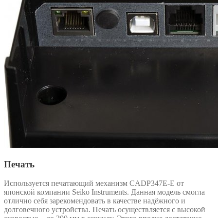
Печать
Используется печатающий механизм CADP347Е-E от
японской компании Seiko Instruments. Данная модель смогла
отлично себя зарекомендовать в качестве надёжного и
долговечного устройства. Печать осуществляется с высокой