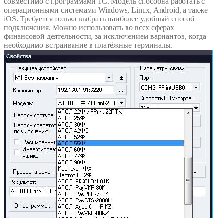
совместимо с программами 1С. Модель способна работать с
операционными системами Windows, Linux, Android, а также
iOS. Требуется только выбрать наиболее удобный способ
подключения. Можно использовать во всех сферах
финансовой деятельности, за исключением вариантов, когда
необходимо встраивание в платёжные терминалы.