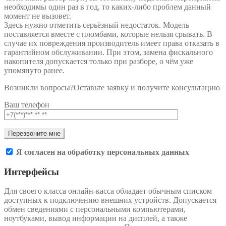
необходимы один раз в год, то каких-либо проблем данный
момент не вызовет.
Здесь нужно отметить серьёзный недостаток. Модель
поставляется вместе с пломбами, которые нельзя срывать. В
случае их повреждения производитель имеет права отказать в
гарантийном обслуживании. При этом, замена фискального
накопителя допускается только при разборе, о чём уже
упомянуто ранее.
Возникли вопросы?
Оставьте заявку и получите консультацию
Ваш телефон
Я согласен на обработку персональных данных
Интерфейсы
Для своего класса онлайн-касса обладает обычным списком
доступных к подключению внешних устройств. Допускается
обмен сведениями с персональными компьютерами,
ноутбуками, вывод информации на дисплей, а также