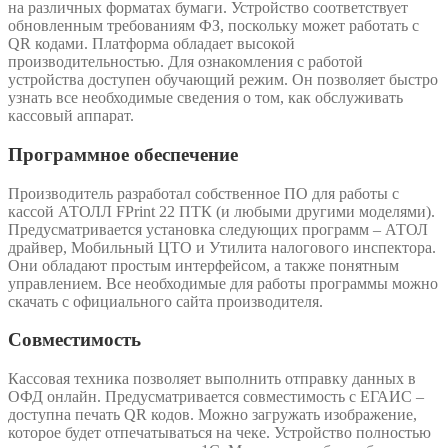
на различных форматах бумаги. Устройство соответствует
обновленным требованиям ФЗ, поскольку может работать с
QR кодами. Платформа обладает высокой
производительностью. Для ознакомления с работой
устройства доступен обучающий режим. Он позволяет быстро
узнать все необходимые сведения о том, как обслуживать
кассовый аппарат.
Программное обеспечение
Производитель разработал собственное ПО для работы с
кассой АТОЛЛ FPrint 22 ПТК (и любыми другими моделями).
Предусматривается установка следующих программ – АТОЛ
драйвер, Мобильный ЦТО и Утилита налогового инспектора.
Они обладают простым интерфейсом, а также понятным
управлением. Все необходимые для работы программы можно
скачать с официального сайта производителя.
Совместимость
Кассовая техника позволяет выполнить отправку данных в
ОФД онлайн. Предусматривается совместимость с ЕГАИС –
доступна печать QR кодов. Можно загружать изображение,
которое будет отпечатываться на чеке. Устройство полностью