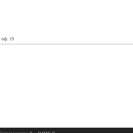
 оф. 19