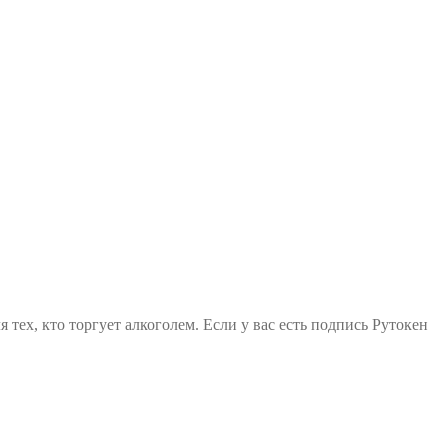
тех, кто торгует алкоголем. Если у вас есть подпись Рутокен