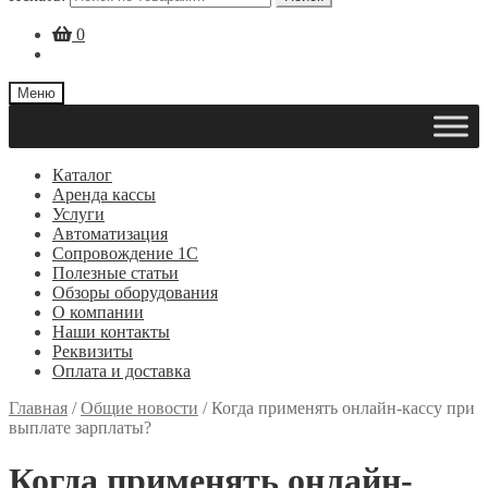
0
Меню
Каталог
Аренда кассы
Услуги
Автоматизация
Сопровождение 1С
Полезные статьи
Обзоры оборудования
О компании
Наши контакты
Реквизиты
Оплата и доставка
Главная
/
Общие новости
/
Когда применять онлайн-кассу при
выплате зарплаты?
Когда применять онлайн-