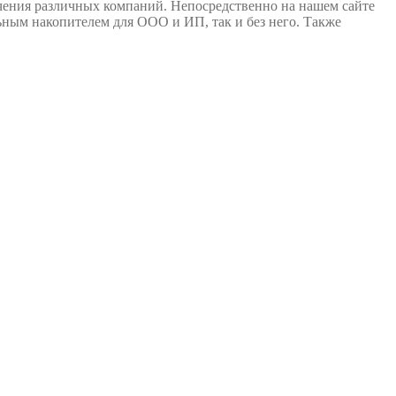
ения различных компаний. Непосредственно на нашем сайте
ным накопителем для ООО и ИП, так и без него. Также