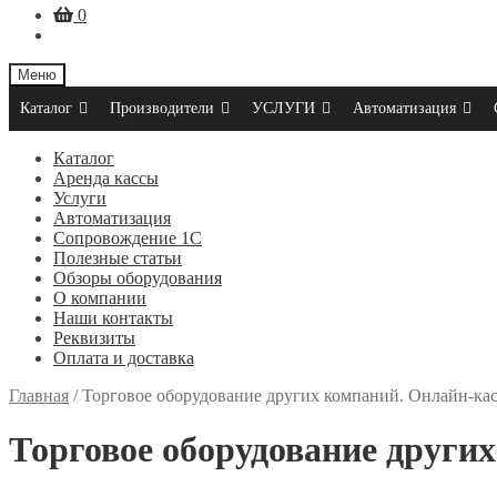
0
Меню
Каталог
Производители
УСЛУГИ
Автоматизация
Каталог
Аренда кассы
Услуги
Автоматизация
Сопровождение 1С
Полезные статьи
Обзоры оборудования
О компании
Наши контакты
Реквизиты
Оплата и доставка
Главная
/
Торговое оборудование других компаний. Онлайн-ка
Торговое оборудование други