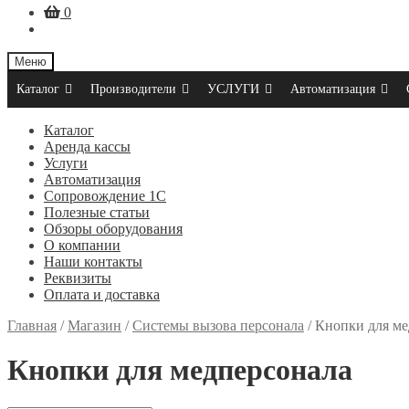
0
Меню
Каталог
Производители
УСЛУГИ
Автоматизация
Каталог
Аренда кассы
Услуги
Автоматизация
Сопровождение 1С
Полезные статьи
Обзоры оборудования
О компании
Наши контакты
Реквизиты
Оплата и доставка
Главная
/
Магазин
/
Системы вызова персонала
/
Кнопки для ме
Кнопки для медперсонала