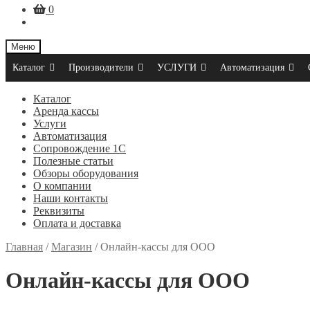
0
Меню
Каталог
Производители
УСЛУГИ
Автоматизация
Каталог
Аренда кассы
Услуги
Автоматизация
Сопровождение 1С
Полезные статьи
Обзоры оборудования
О компании
Наши контакты
Реквизиты
Оплата и доставка
Главная
/
Магазин
/
Онлайн-кассы для ООО
Онлайн-кассы для ООО