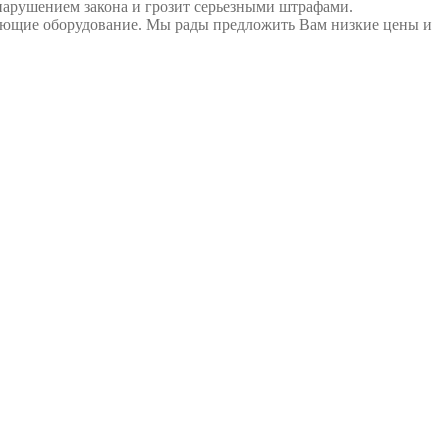
нарушением закона и грозит серьезными штрафами.
вующие оборудование. Мы рады предложить Вам низкие цены и