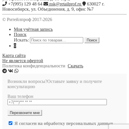
+7(995) 129 48 64
nsk@retailprof.ru
630027
г.
Новосибирск
,
ул. Объединения, д. 9, офис №7
© Ритейлпроф 2017-2026
Моя учётная запись
Поиск
Искать:
Поиск
0
Карта сайта
Не является офертой
Политика конфиденциальности
Скачать
Возникли вопросы?
Оставьте заявку и получите
консультацию
Ваш телефон
Я согласен на обработку персональных данных